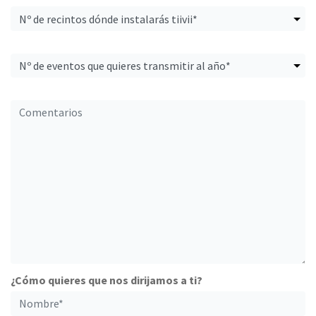
¿Cómo quieres que nos dirijamos a ti?