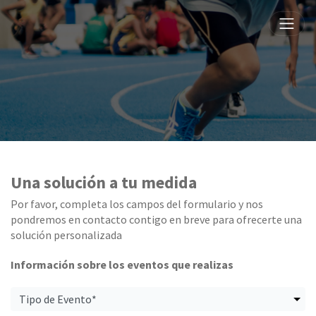
Una solución a tu medida
Por favor, completa los campos del formulario y nos
pondremos en contacto contigo en breve para ofrecerte una
solución personalizada
Información sobre los eventos que realizas