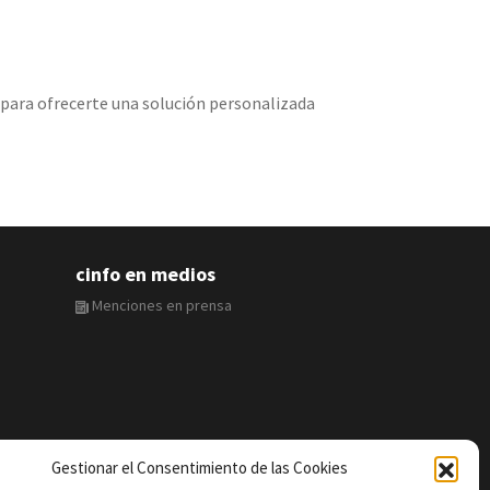
para ofrecerte una solución personalizada
cinfo en medios
Menciones en prensa
Gestionar el Consentimiento de las Cookies