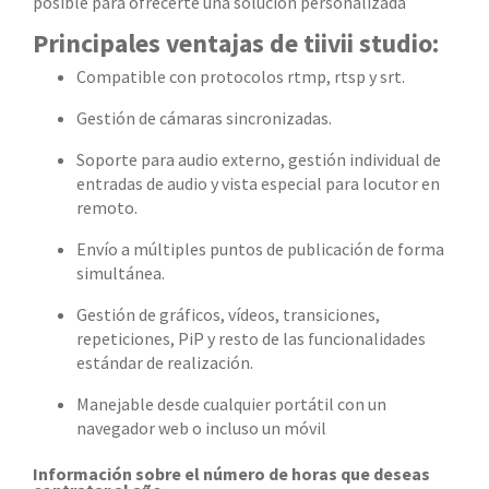
posible para ofrecerte una solución personalizada
Principales ventajas de tiivii studio:
Compatible con protocolos rtmp, rtsp y srt.
Gestión de cámaras sincronizadas.
Soporte para audio externo, gestión individual de
entradas de audio y vista especial para locutor en
remoto.
Envío a múltiples puntos de publicación de forma
simultánea.
Gestión de gráficos, vídeos, transiciones,
repeticiones, PiP y resto de las funcionalidades
estándar de realización.
Manejable desde cualquier portátil con un
navegador web o incluso un móvil
Información sobre el número de horas que deseas