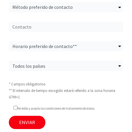
* Campos obligatorios
** El intervalo de tiempo escogido estará referido a la zona horaria
GTM+1
He leído y acepto las condiciones de tratamiento de datos.