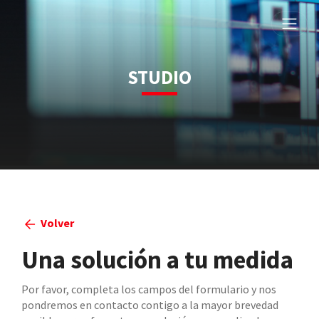
STUDIO
Volver
Una solución a tu medida
Por favor, completa los campos del formulario y nos
pondremos en contacto contigo a la mayor brevedad