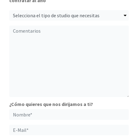
contratar al año
¿Cómo quieres que nos dirijamos a ti?